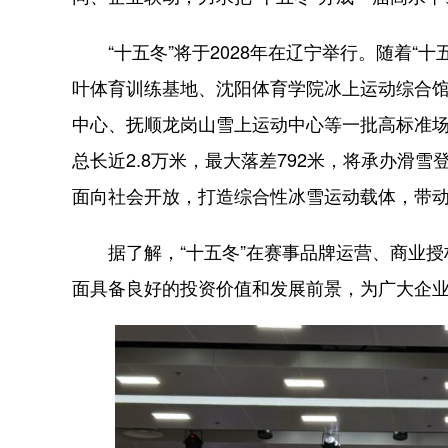
“十五冬”将于2028年在辽宁举行。随着“
叶体育训练基地、沈阳体育学院冰上运动综合
中心、抚顺龙岗山雪上运动中心等一批高标准场
总长近2.8万米，最大落差792米，将承办滑
面向社会开放，打造综合性冰雪运动载体，带
据了解，“十五冬”在赛事品牌运营、商业授
面具备良好的投资价值和发展前景，为广大企