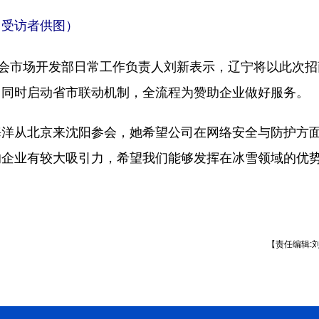
受访者供图）
会市场开发部日常工作负责人刘新表示，辽宁将以此次招
，同时启动省市联动机制，全流程为赞助企业做好服务。
从北京来沈阳参会，她希望公司在网络安全与防护方
北的企业有较大吸引力，希望我们能够发挥在冰雪领域的优
【责任编辑: