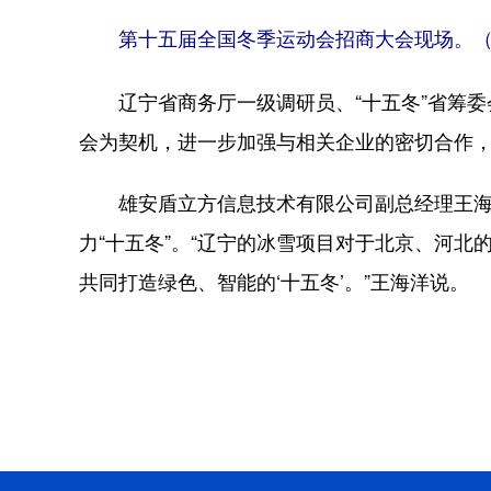
第十五届全国冬季运动会招商大会现场。（
辽宁省商务厅一级调研员、“十五冬”省筹委
会为契机，进一步加强与相关企业的密切合作
雄安盾立方信息技术有限公司副总经理王海洋
力“十五冬”。“辽宁的冰雪项目对于北京、河
共同打造绿色、智能的‘十五冬’。”王海洋说。