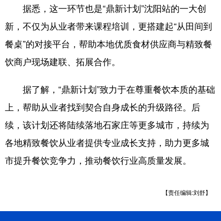
据悉，这一环节也是“鼎新计划”沈阳站的一大创
新，不仅为从业者带来课程培训，更搭建起“从田间到
餐桌”的对接平台，帮助本地优质食材供应商与精致餐
饮商户现场建联、拓展合作。
据了解，“鼎新计划”致力于在尊重餐饮本质的基础
上，帮助从业者找到契合自身成长的升级路径。后
续，该计划还将陆续落地石家庄等更多城市，持续为
各地精致餐饮从业者提供专业成长支持，助力更多城
市提升餐饮竞争力，推动餐饮行业高质量发展。
【责任编辑:刘舒】