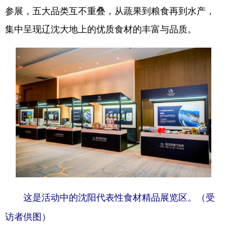
参展，五大品类互不重叠，从蔬果到粮食再到水产，
集中呈现辽沈大地上的优质食材的丰富与品质。
这是活动中的沈阳代表性食材精品展览区。（受
访者供图）