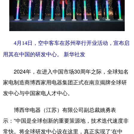
4月14日，空中客车在苏州举行开业活动，宣布启
用其在中国的研发中心。 新华社发
2024年，在进入中国市场30周年之际，全球知名
家电制造商博西家用电器集团正式在南京揭牌全球研
发中心与中国家电人才中心。
博西华电器（江苏）有限公司副总裁姚勇表
示：“中国是全球创新的重要策源地，技术迭代速度非
常快。将全球研发中心设在这里，真正实现了‘在中