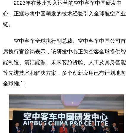
2023年在苏州投入运营的空中客车中国研发中
心，正逐步将中国萌发的技术经验引入全球航空产业
链。
空中客车全球执行副总裁、空中客车中国公司首
席执行官徐岗表示，该研发中心正为空客全球提供智
能制造、清洁能源、未来客舱货舱、人工及具身智能
等先进技术和解决方案，多个创新应用已有计划地向
全球推广。