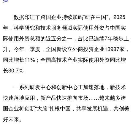
数据印证了跨国企业持续加码“研在中国”。2025
年，科学研究和技术服务领域实际使用外资占中国实
际使用外资总额的近五分之一，占比已连续7年稳步上
升。今年一季度，全国新设立外商投资企业13987家，
同比增长11%；全国高技术产业实际使用外资同比增
长30.7%。
一系列研发中心和创新中心正加速落地，新技术
快速落地应用，新产品快速推向市场……越来越多跨
国企业将创新“大脑”扎根中国，共享发展机遇，共创美
好未来。