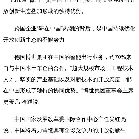
放创新生态叠加形成的独特优势。
跨国企业“研在中国”热潮的背后，是中国持续优化
开放创新生态的不懈努力。
德国博世集团在中国的智能出行业务，约70%来
自与中国本土车企的合作。“超大规模市场、工程技术
人才、坚实的产业基础以及对新技术的开放态度，都
在中国形成了独特的协同优势。”博世集团董事会主席
史蒂凡·哈通说。
中国国家发展改革委国际合作中心主任吴红亮
说，中国将着力营造具有全球竞争力的开放创新生