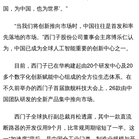
国，为中国，也为世界’。”
“当我们将创新推向市场时，中国往往是首发和率
先落地的市场。”西门子股份公司董事会主席博乐仁认
为，中国已成为全球人工智能重要的创新中心之一。
目前，西门子已在华构建起由20个研发中心及20
多个数字化创新赋能中心组成的全方位生态体系。在
不久前举办的西门子首届旗舰科技大会上，26款由中
国团队研发的全新产品集中推向市场。
西门子全球执行副总裁肖松透露，其中一款直流
断路器的开发仅用9个月，比常规周期缩短了一半。这
一“加速度”背后，是中国全工业门类、制造业规模与开