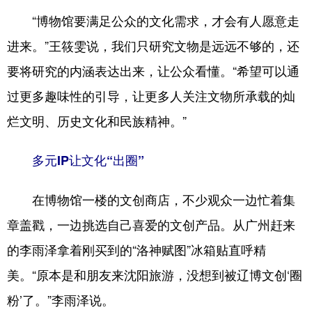
“博物馆要满足公众的文化需求，才会有人愿意走
进来。”王筱雯说，我们只研究文物是远远不够的，还
要将研究的内涵表达出来，让公众看懂。“希望可以通
过更多趣味性的引导，让更多人关注文物所承载的灿
烂文明、历史文化和民族精神。”
多元IP让文化“出圈”
在博物馆一楼的文创商店，不少观众一边忙着集
章盖戳，一边挑选自己喜爱的文创产品。从广州赶来
的李雨泽拿着刚买到的“洛神赋图”冰箱贴直呼精
美。“原本是和朋友来沈阳旅游，没想到被辽博文创‘圈
粉’了。”李雨泽说。