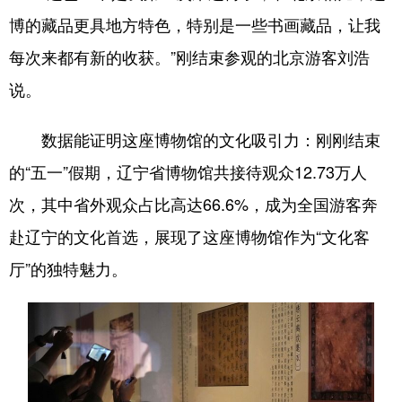
博的藏品更具地方特色，特别是一些书画藏品，让我
每次来都有新的收获。”刚结束参观的北京游客刘浩
说。
数据能证明这座博物馆的文化吸引力：刚刚结束
的“五一”假期，辽宁省博物馆共接待观众12.73万人
次，其中省外观众占比高达66.6%，成为全国游客奔
赴辽宁的文化首选，展现了这座博物馆作为“文化客
厅”的独特魅力。