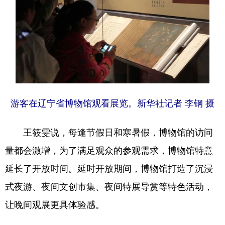
游客在辽宁省博物馆观看展览。新华社记者 李钢 摄
王筱雯说，每逢节假日和寒暑假，博物馆的访问
量都会激增，为了满足观众的参观需求，博物馆特意
延长了开放时间。延时开放期间，博物馆打造了沉浸
式夜游、夜间文创市集、夜间特展导赏等特色活动，
让晚间观展更具体验感。