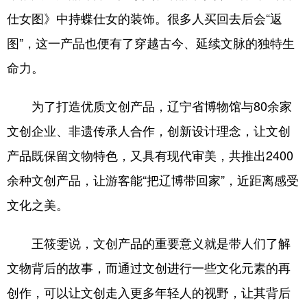
仕女图》中持蝶仕女的装饰。很多人买回去后会“返
图”，这一产品也便有了穿越古今、延续文脉的独特生
命力。
为了打造优质文创产品，辽宁省博物馆与80余家
文创企业、非遗传承人合作，创新设计理念，让文创
产品既保留文物特色，又具有现代审美，共推出2400
余种文创产品，让游客能“把辽博带回家”，近距离感受
文化之美。
王筱雯说，文创产品的重要意义就是带人们了解
文物背后的故事，而通过文创进行一些文化元素的再
创作，可以让文创走入更多年轻人的视野，让其背后