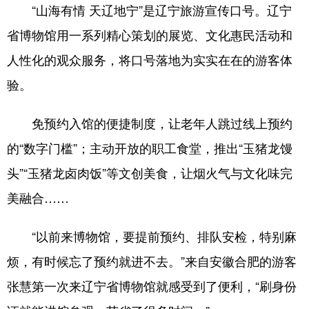
“山海有情 天辽地宁”是辽宁旅游宣传口号。辽宁
省博物馆用一系列精心策划的展览、文化惠民活动和
人性化的观众服务，将口号落地为实实在在的游客体
验。
免预约入馆的便捷制度，让老年人跳过线上预约
的“数字门槛”；主动开放的职工食堂，推出“玉猪龙馒
头”“玉猪龙卤肉饭”等文创美食，让烟火气与文化味完
美融合……
“以前来博物馆，要提前预约、排队安检，特别麻
烦，有时候忘了预约就进不去。”来自安徽合肥的游客
张慧第一次来辽宁省博物馆就感受到了便利，“刷身份