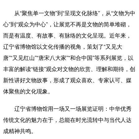
从“聚焦单一文物”到“呈现文化脉络”，从“文物为中
心”到“观众为中心”，让展览不再是文物的简单堆砌，
而是有温度、有故事、有脉络的文化呈现。近年来，
辽宁省博物馆以文化传播的视角，策划了“又见大
唐”“又见红山”“唐宋八大家”“和合中国”等系列展览，以
丰富的解读“链接”观众对文物的欣赏、理解和期待，创
新性讲好文物故事，形成了观众喜欢、专家认可、媒
体聚焦的文化现象。
辽宁省博物馆用一场又一场展览证明：中华优秀
传统文化的魅力在于，总能在时光流转中与当代人达
成精神共鸣。