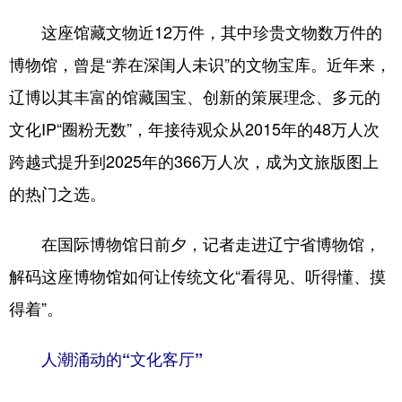
这座馆藏文物近12万件，其中珍贵文物数万件的
博物馆，曾是“养在深闺人未识”的文物宝库。近年来，
辽博以其丰富的馆藏国宝、创新的策展理念、多元的
文化IP“圈粉无数”，年接待观众从2015年的48万人次
跨越式提升到2025年的366万人次，成为文旅版图上
的热门之选。
在国际博物馆日前夕，记者走进辽宁省博物馆，
解码这座博物馆如何让传统文化“看得见、听得懂、摸
得着”。
人潮涌动的“文化客厅”