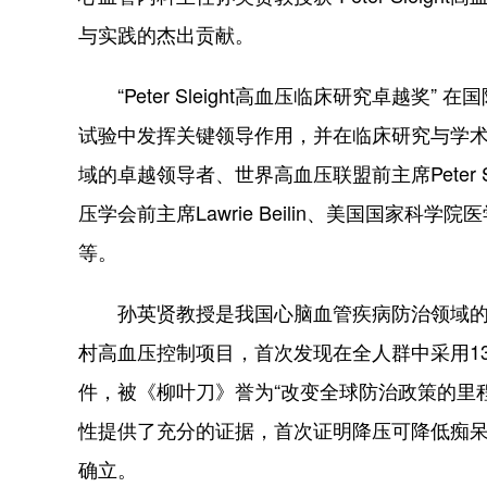
与实践的杰出贡献。
“Peter Sleight高血压临床研究卓越奖
试验中发挥关键领导作用，并在临床研究与学
域的卓越领导者、世界高血压联盟前主席Peter 
压学会前主席Lawrie Beilin、美国国家科学院医
等。
孙英贤教授是我国心脑血管疾病防治领域的领
村高血压控制项目，首次发现在全人群中采用13
件，被《柳叶刀》誉为“改变全球防治政策的里
性提供了充分的证据，首次证明降压可降低痴
确立。