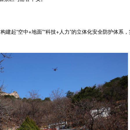
起“空中+地面”“科技+人力”的立体化安全防护体系，