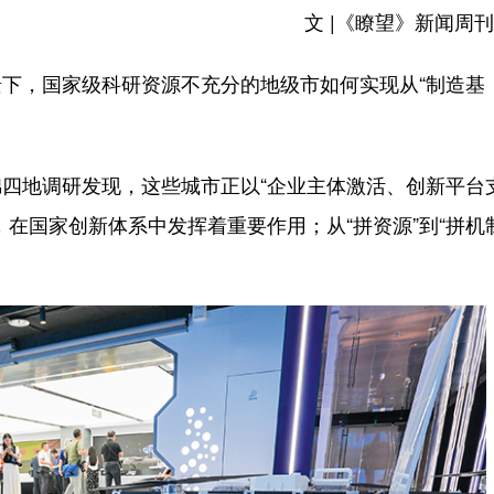
文 |《瞭望》新闻周刊
，国家级科研资源不充分的地级市如何实现从“制造基
地调研发现，这些城市正以“企业主体激活、创新平台
在国家创新体系中发挥着重要作用；从“拼资源”到“拼机