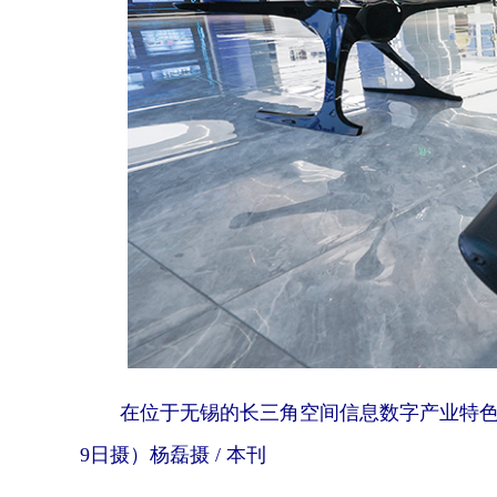
在位于无锡的长三角空间信息数字产业特色
9日摄）杨磊摄 / 本刊