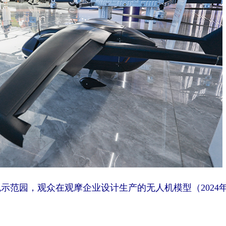
示范园，观众在观摩企业设计生产的无人机模型（2024年