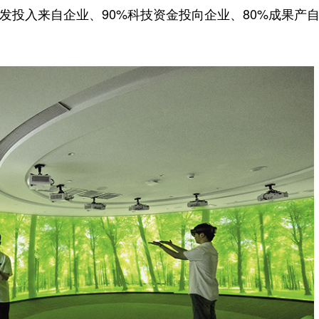
研发投入来自企业、90%科技资金投向企业、80%成果产