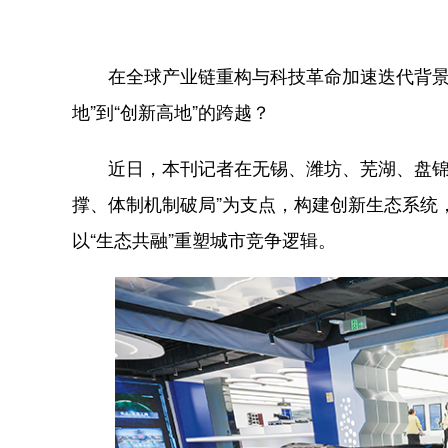
在全球产业链重构与科技革命加速迭代背景下
地”到“创新高地”的跨越？
近日，本刊记者在无锡、潍坊、芜湖、盘锦四
撑、体制机制破局”为支点，构建创新生态系统，
以“生态共融”重塑城市竞争逻辑。