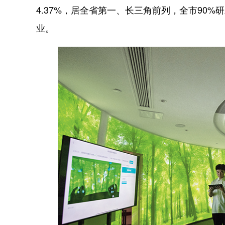
4.37%，居全省第一、长三角前列，全市90%
业。