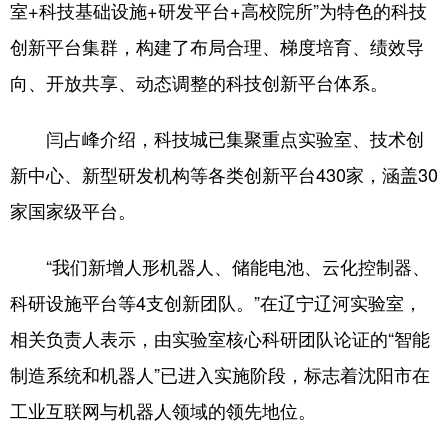
室+科技基础设施+研发平台+高校院所”为特色的科技
创新平台集群，构建了布局合理、梯度培育、绩效导
向、开放共享、动态调整的科技创新平台体系。
闫占峰介绍，科技城已集聚重点实验室、技术创
新中心、新型研发机构等各类创新平台430家，涵盖30
家国家级平台。
“我们新增人形机器人、储能电池、云化控制器、
科研设施平台等4支创新团队。”在辽宁辽河实验室，
相关负责人表示，由实验室核心科研团队论证的“智能
制造系统和机器人”已进入实施阶段，标志着沈阳市在
工业互联网与机器人领域的领先地位。