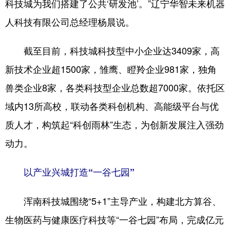
科技城为我们搭建了公共‘研发池’。”辽宁华智未来机器
人科技有限公司总经理杨晨说。
截至目前，科技城科技型中小企业达3409家，高
新技术企业超1500家，雏鹰、瞪羚企业981家，独角
兽类企业8家，各类科技型企业总数超7000家。依托区
域内13所高校，联动各类科创机构、高能级平台与优
质人才，构筑起“科创雨林”生态，为创新发展注入强劲
动力。
以产业兴城打造“一谷七园”
浑南科技城围绕“5+1”主导产业，构建北方算谷、
生物医药与健康医疗科技等“一谷七园”布局，完成亿元