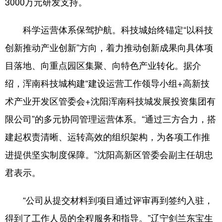
3000万元研发支持。
科学运营体系保驾护航。科技城始终锚定“以科技
创新推动产业创新”方向，着力推动创新成果向具体项
目落地、向重点园区集聚、向特色产业转化。据介
绍，浑南科技城构建“建设运营工作领导小组+高新技
术产业开发区管委会+沈阳浑南科技城发展投资集团有
限公司”的多元协同管理运营体系。“通过三方合力，搭
建起权责清晰、运转高效的组织架构，为各项工作推
进提供坚实制度保障。”沈阳高新区管委会副主任胡忠
君表示。
“公司从提交材料到项目通过评审再到签约入驻，
得到了工作人员的全程服务和指导。”辽宁剑兰东宝生