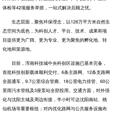
体检等42项服务举措，一站式解决后顾之忧。
生态层面，聚焦环保理念，以126万平方米自然生
态空间为底色，为科创人才、平台、技术、成果和项
目提供更为广阔、更为专业、更为聚焦的孵化地、转
化地和策源地。
目前，浑南科技城中央科创区设施已基本完备，
首批科技创新载体顺利交付。6条主路网、12条支路网
全面通车，9.7公里综合管廊、18公里电力排管、60公
里雨污水管线及3座泵站全部投用。交通方面，对外强
化与沈阳主城及周边衔接，半小时可达沈阳南站、桃
仙机场等重要枢纽；对内优化路网与公共服务设施布