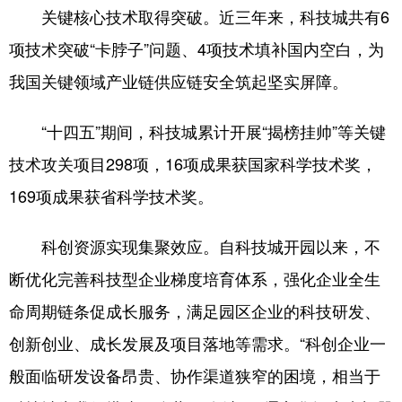
关键核心技术取得突破。近三年来，科技城共有6
项技术突破“卡脖子”问题、4项技术填补国内空白，为
我国关键领域产业链供应链安全筑起坚实屏障。
“十四五”期间，科技城累计开展“揭榜挂帅”等关键
技术攻关项目298项，16项成果获国家科学技术奖，
169项成果获省科学技术奖。
科创资源实现集聚效应。自科技城开园以来，不
断优化完善科技型企业梯度培育体系，强化企业全生
命周期链条促成长服务，满足园区企业的科技研发、
创新创业、成长发展及项目落地等需求。“科创企业一
般面临研发设备昂贵、协作渠道狭窄的困境，相当于