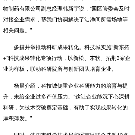
物制药有限公司副总经理韩新宇说，“园区管委会及时
对接企业需求，帮我们协调解决了洁净间所需场地等
相关问题。”
多措并举推动科研成果转化。科技城实施“新东拓
+”科技成果转化专项行动，以新松、东软、拓荆3家企
业为样板，联动科研院所与创新团队培育企业。
杨晨介绍，科技城侧重企业科研能力的培育与提
升，未给企业过多产值压力。“这让企业能沉下心深耕
科研，为技术突破奠定基础，有助于实现成果转化的
厚积薄发。”
同时，沈阳市科学技术局和浑南区联合选派13名