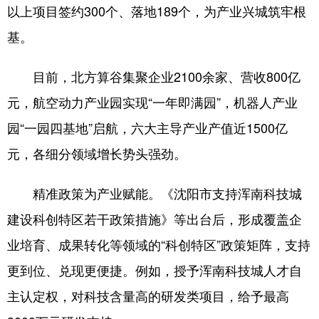
以上项目签约300个、落地189个，为产业兴城筑牢根
基。
目前，北方算谷集聚企业2100余家、营收800亿
元，航空动力产业园实现“一年即满园”，机器人产业
园“一园四基地”启航，六大主导产业产值近1500亿
元，各细分领域增长势头强劲。
精准政策为产业赋能。《沈阳市支持浑南科技城
建设科创特区若干政策措施》等出台后，形成覆盖企
业培育、成果转化等领域的“科创特区”政策矩阵，支持
更到位、兑现更便捷。例如，授予浑南科技城人才自
主认定权，对科技含量高的研发类项目，给予最高