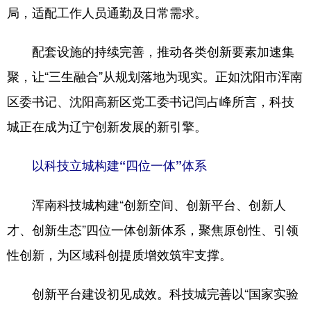
局，适配工作人员通勤及日常需求。
配套设施的持续完善，推动各类创新要素加速集
聚，让“三生融合”从规划落地为现实。正如沈阳市浑南
区委书记、沈阳高新区党工委书记闫占峰所言，科技
城正在成为辽宁创新发展的新引擎。
以科技立城构建“四位一体”体系
浑南科技城构建“创新空间、创新平台、创新人
才、创新生态”四位一体创新体系，聚焦原创性、引领
性创新，为区域科创提质增效筑牢支撑。
创新平台建设初见成效。科技城完善以“国家实验