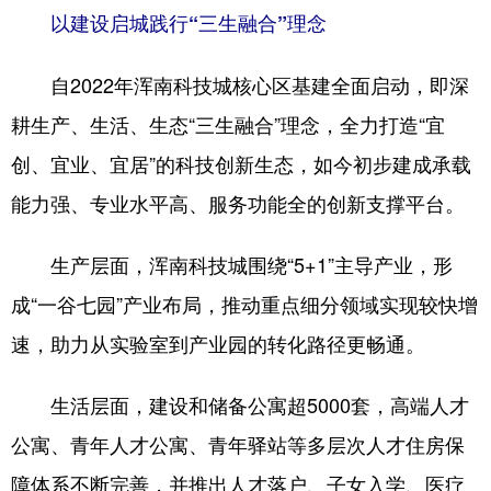
以建设启城践行“三生融合”理念
自2022年浑南科技城核心区基建全面启动，即深
耕生产、生活、生态“三生融合”理念，全力打造“宜
创、宜业、宜居”的科技创新生态，如今初步建成承载
能力强、专业水平高、服务功能全的创新支撑平台。
生产层面，浑南科技城围绕“5+1”主导产业，形
成“一谷七园”产业布局，推动重点细分领域实现较快增
速，助力从实验室到产业园的转化路径更畅通。
生活层面，建设和储备公寓超5000套，高端人才
公寓、青年人才公寓、青年驿站等多层次人才住房保
障体系不断完善，并推出人才落户、子女入学、医疗