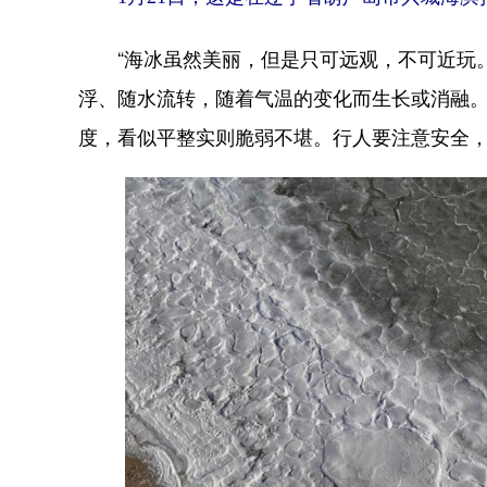
“海冰虽然美丽，但是只可远观，不可近玩。
浮、随水流转，随着气温的变化而生长或消融
度，看似平整实则脆弱不堪。行人要注意安全