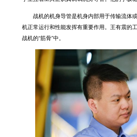
战机的机身导管是机身内部用于传输流体或传递
机正常运行和性能发挥有重要作用。王有震的
战机的“筋骨”中。