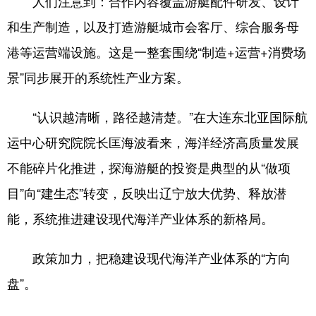
人们注意到：合作内容覆盖游艇配件研发、设计
和生产制造，以及打造游艇城市会客厅、综合服务母
港等运营端设施。这是一整套围绕“制造+运营+消费场
景”同步展开的系统性产业方案。
“认识越清晰，路径越清楚。”在大连东北亚国际航
运中心研究院院长匡海波看来，海洋经济高质量发展
不能碎片化推进，探海游艇的投资是典型的从“做项
目”向“建生态”转变，反映出辽宁放大优势、释放潜
能，系统推进建设现代海洋产业体系的新格局。
政策加力，把稳建设现代海洋产业体系的“方向
盘”。