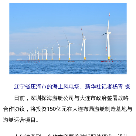
辽宁省庄河市的海上风电场。新华社记者杨青 摄
日前，深圳探海游艇公司与大连市政府签署战略
合作协议，将投资150亿元在大连布局游艇制造基地与
游艇运营项目。