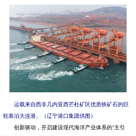
运载来自西非几内亚西芒杜矿区优质铁矿石的巨
轮靠泊大连港。（辽宁港口集团供图）
创新驱动，开启建设现代海洋产业体系的“主引