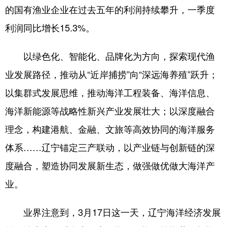
的国有渔业企业在过去五年的利润持续攀升，一季度
利润同比增长15.3%。
以绿色化、智能化、品牌化为方向，探索现代渔
业发展路径，推动从“近岸捕捞”向“深远海养殖”跃升；
以集群式发展思维，推动海洋工程装备、海洋信息、
海洋新能源等战略性新兴产业发展壮大；以深度融合
理念，构建港航、金融、文旅等高效协同的海洋服务
体系……辽宁锚定三产联动，以产业链与创新链的深
度融合，塑造协同发展新生态，做强做优做大海洋产
业。
业界注意到，3月17日这一天，辽宁海洋经济发展