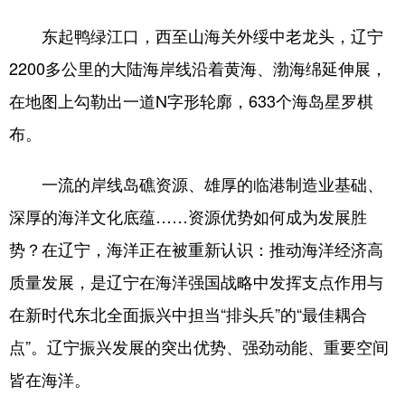
东起鸭绿江口，西至山海关外绥中老龙头，辽宁
2200多公里的大陆海岸线沿着黄海、渤海绵延伸展，
在地图上勾勒出一道N字形轮廓，633个海岛星罗棋
布。
一流的岸线岛礁资源、雄厚的临港制造业基础、
深厚的海洋文化底蕴……资源优势如何成为发展胜
势？在辽宁，海洋正在被重新认识：推动海洋经济高
质量发展，是辽宁在海洋强国战略中发挥支点作用与
在新时代东北全面振兴中担当“排头兵”的“最佳耦合
点”。辽宁振兴发展的突出优势、强劲动能、重要空间
皆在海洋。