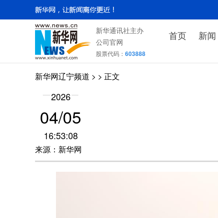
新华通讯社主办
首页
新闻
公司官网
股票代码：
603888
新华网辽宁频道
>
> 正文
2026
04/05
16:53:08
来源：新华网