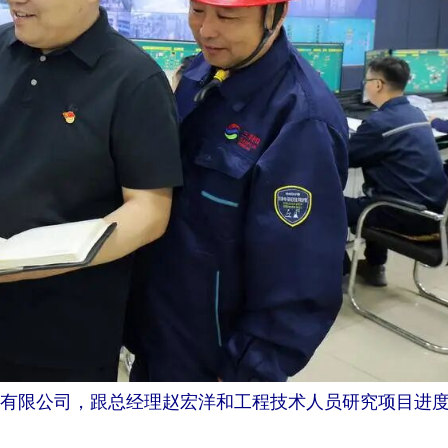
技有限公司，跟总经理赵宏洋和工程技术人员研究项目进