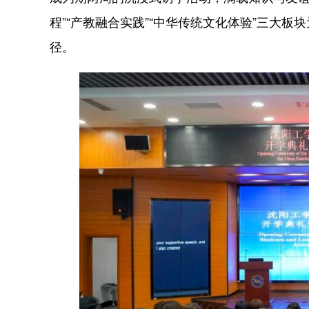
程”“产教融合实践”“中华传统文化体验”三大
径。