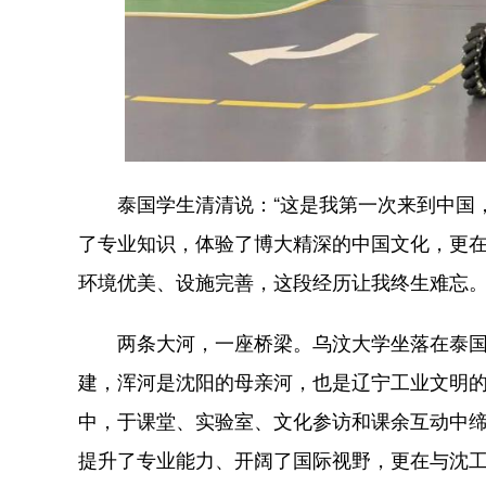
泰国学生清清说：“这是我第一次来到中国，
了专业知识，体验了博大精深的中国文化，更
环境优美、设施完善，这段经历让我终生难忘。
两条大河，一座桥梁。乌汶大学坐落在泰国东
建，浑河是沈阳的母亲河，也是辽宁工业文明
中，于课堂、实验室、文化参访和课余互动中
提升了专业能力、开阔了国际视野，更在与沈