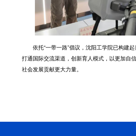
依托“一带一路”倡议，沈阳工学院已构建起
打通国际交流渠道，创新育人模式，以更加自
社会发展贡献更大力量。