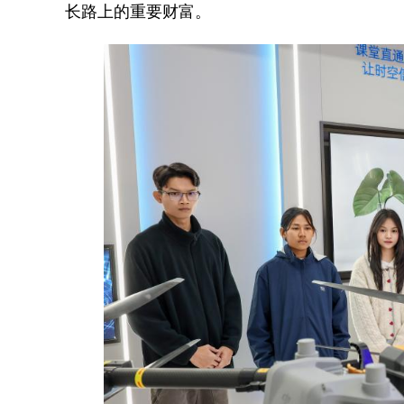
长路上的重要财富。