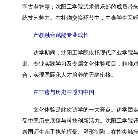
字古老智慧；沈阳工学院武术俱乐部的成员带
统技艺魅力。在礼物交换环节中，中泰学生互
产教融合赋能专业成长
访学期间，沈阳工学院依托现代产业学院与实
训、专业实践学习及专属文化体验项目，精准对
合，实现国际化人才培养的无缝衔接。
在非遗与历史中感知中国
文化体验是此次访学的一大亮点。访学团走进
受中国历史底蕴与科技创新活力。沈阳工学院
泰国师生亲手执笔挥毫、塑形制陶，在指尖触