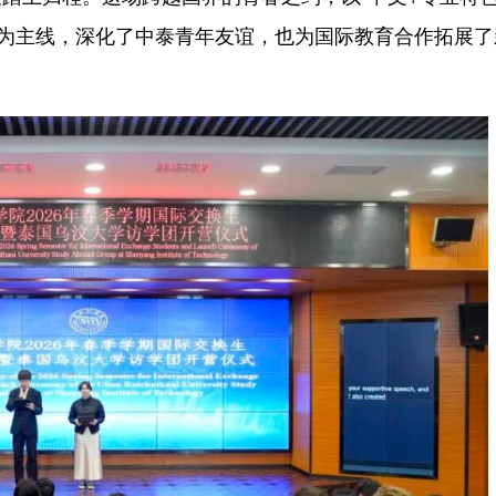
板块为主线，深化了中泰青年友谊，也为国际教育合作拓展