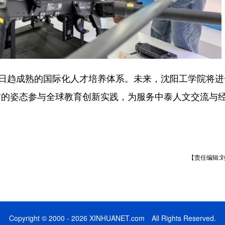
日趋成熟的国际化人才培养体系。未来，沈阳工学院将进
信的姿态参与全球教育创新实践，为服务中泰人文交流与
【责任编辑:
Copyright © 2000 - 2026 XINHUANET.com All Rights Reserved.