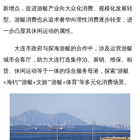
新增点，促进游艇产业向大众化消费、规模化发展转
型。游艇消费也从追求奢华向理性消费逐步转变，进
一步凸显其休闲运动的属性。
大连市政府与探海游艇的合作中，涉及运营游艇
城市会客厅，助力大连打造集停泊、展销、维保、租
赁、休闲运动等于一体的综合服务母港，探索“游艇
+海钓”“游艇+文旅”“游艇+体育”等多元化消费场景。