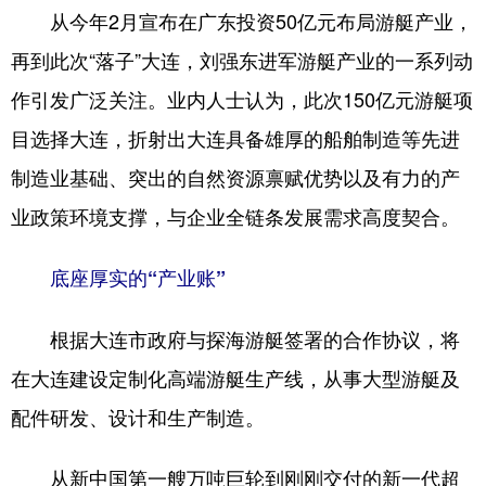
从今年2月宣布在广东投资50亿元布局游艇产业，
再到此次“落子”大连，刘强东进军游艇产业的一系列动
作引发广泛关注。业内人士认为，此次150亿元游艇项
目选择大连，折射出大连具备雄厚的船舶制造等先进
制造业基础、突出的自然资源禀赋优势以及有力的产
业政策环境支撑，与企业全链条发展需求高度契合。
底座厚实的“产业账”
根据大连市政府与探海游艇签署的合作协议，将
在大连建设定制化高端游艇生产线，从事大型游艇及
配件研发、设计和生产制造。
从新中国第一艘万吨巨轮到刚刚交付的新一代超