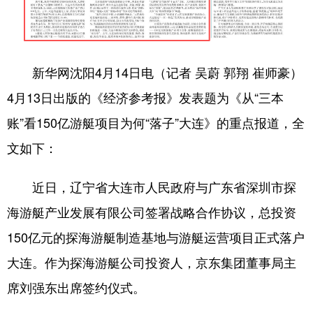
Deutsch
Português
新华网沈阳4月14日电（记者 吴蔚 郭翔 崔师豪）
4月13日出版的《经济参考报》发表题为《从“三本
账”看150亿游艇项目为何“落子”大连》的重点报道，全
文如下：
近日，辽宁省大连市人民政府与广东省深圳市探
海游艇产业发展有限公司签署战略合作协议，总投资
150亿元的探海游艇制造基地与游艇运营项目正式落户
大连。作为探海游艇公司投资人，京东集团董事局主
席刘强东出席签约仪式。