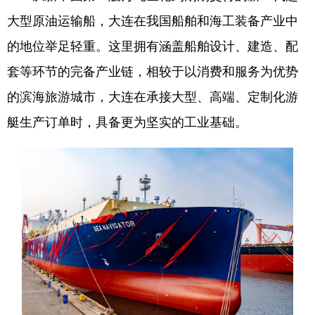
大型原油运输船，大连在我国船舶和海工装备产业中
的地位举足轻重。这里拥有涵盖船舶设计、建造、配
套等环节的完备产业链，相较于以消费和服务为优势
的滨海旅游城市，大连在承接大型、高端、定制化游
艇生产订单时，具备更为坚实的工业基础。