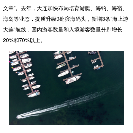
文章”。去年，大连加快布局培育游艇、海钓、海宿、
海岛等业态，提质升级9处滨海码头，新增3条“海上游
大连”航线，国内游客数量和入境游客数量分别增长
20%和70%以上。