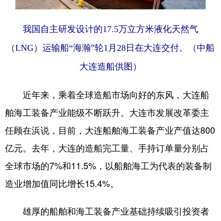
我国自主研发设计的17.5万立方米液化天然气
（LNG）运输船“海瀚”轮1月28日在大连交付。（中船
大连造船供图）
近年来，乘着全球造船市场向好的东风，大连船
舶海工装备产业能级不断跃升。大连市发展改革委主
任顾在浜说，目前，大连船舶海工装备产业产值达800
亿元。去年，大连的造船完工量、手持订单量分别占
全球市场的7%和11.5%，以船舶海工为代表的装备制
造业增加值同比增长15.4%。
雄厚的船舶和海工装备产业基础持续吸引投资者