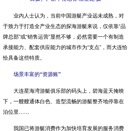
业内人士认为，当前中国游艇产业远未成熟，对
于致力于打造全产业生态的探海游艇来说，仅依靠“品
牌总部”或“销售运营”显然不够，必然需要一个有制造
承接能力、配套供应能力的城市作为“支点”，而大连恰
恰具备这些特质。
场景丰富的“资源账”
大连星海湾游艇俱乐部的码头上，碧海蓝天掩映
下，一艘艘通体白色、造型流畅的游艇整齐地停靠在
泊位里……
我国已将游艇消费作为加快培育发展的服务消费