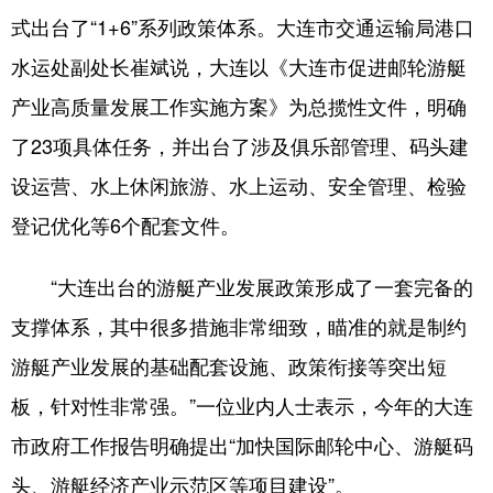
式出台了“1+6”系列政策体系。大连市交通运输局港口
水运处副处长崔斌说，大连以《大连市促进邮轮游艇
产业高质量发展工作实施方案》为总揽性文件，明确
了23项具体任务，并出台了涉及俱乐部管理、码头建
设运营、水上休闲旅游、水上运动、安全管理、检验
登记优化等6个配套文件。
“大连出台的游艇产业发展政策形成了一套完备的
支撑体系，其中很多措施非常细致，瞄准的就是制约
游艇产业发展的基础配套设施、政策衔接等突出短
板，针对性非常强。”一位业内人士表示，今年的大连
市政府工作报告明确提出“加快国际邮轮中心、游艇码
头、游艇经济产业示范区等项目建设”。