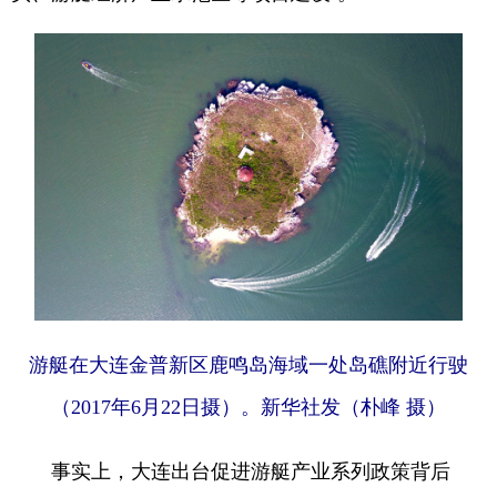
游艇在大连金普新区鹿鸣岛海域一处岛礁附近行驶
（2017年6月22日摄）。新华社发（朴峰 摄）
事实上，大连出台促进游艇产业系列政策背后