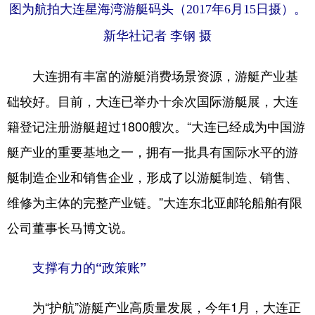
图为航拍大连星海湾游艇码头（2017年6月15日摄）。
新华社记者 李钢 摄
大连拥有丰富的游艇消费场景资源，游艇产业基
础较好。目前，大连已举办十余次国际游艇展，大连
籍登记注册游艇超过1800艘次。“大连已经成为中国游
艇产业的重要基地之一，拥有一批具有国际水平的游
艇制造企业和销售企业，形成了以游艇制造、销售、
维修为主体的完整产业链。”大连东北亚邮轮船舶有限
公司董事长马博文说。
支撑有力的“政策账”
为“护航”游艇产业高质量发展，今年1月，大连正