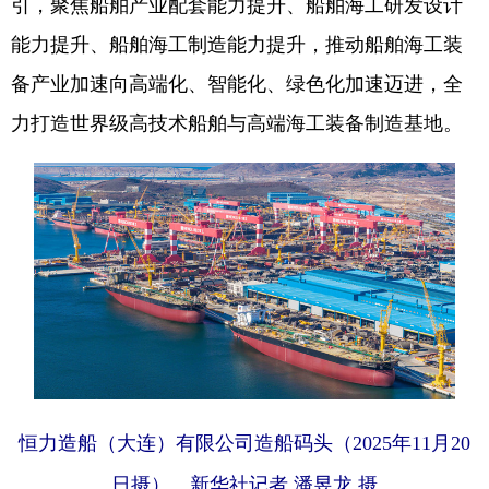
引，聚焦船舶产业配套能力提升、船舶海工研发设计
能力提升、船舶海工制造能力提升，推动船舶海工装
备产业加速向高端化、智能化、绿色化加速迈进，全
力打造世界级高技术船舶与高端海工装备制造基地。
恒力造船（大连）有限公司造船码头（2025年11月20
日摄）。新华社记者 潘昱龙 摄