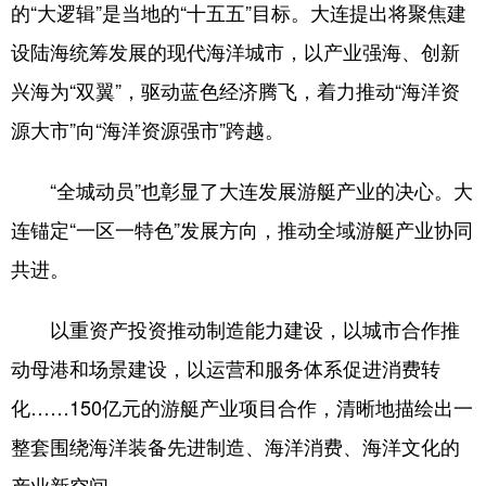
的“大逻辑”是当地的“十五五”目标。大连提出将聚焦建
设陆海统筹发展的现代海洋城市，以产业强海、创新
兴海为“双翼”，驱动蓝色经济腾飞，着力推动“海洋资
源大市”向“海洋资源强市”跨越。
“全城动员”也彰显了大连发展游艇产业的决心。大
连锚定“一区一特色”发展方向，推动全域游艇产业协同
共进。
以重资产投资推动制造能力建设，以城市合作推
动母港和场景建设，以运营和服务体系促进消费转
化……150亿元的游艇产业项目合作，清晰地描绘出一
整套围绕海洋装备先进制造、海洋消费、海洋文化的
产业新空间。