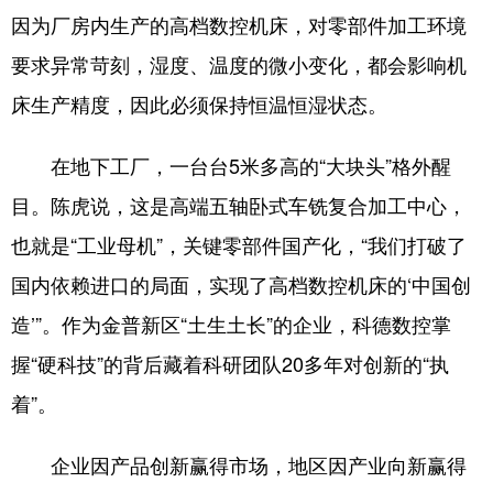
因为厂房内生产的高档数控机床，对零部件加工环境
要求异常苛刻，湿度、温度的微小变化，都会影响机
床生产精度，因此必须保持恒温恒湿状态。
在地下工厂，一台台5米多高的“大块头”格外醒
目。陈虎说，这是高端五轴卧式车铣复合加工中心，
也就是“工业母机”，关键零部件国产化，“我们打破了
国内依赖进口的局面，实现了高档数控机床的‘中国创
造’”。作为金普新区“土生土长”的企业，科德数控掌
握“硬科技”的背后藏着科研团队20多年对创新的“执
着”。
企业因产品创新赢得市场，地区因产业向新赢得