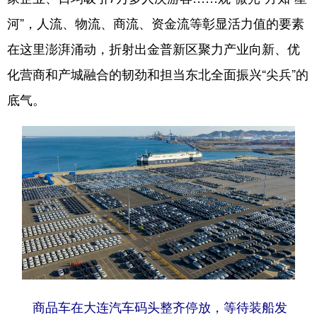
河”，人流、物流、商流、资金流等彰显活力值的要素
在这里澎湃涌动，折射出金普新区聚力产业向新、优
化营商和产城融合的韧劲和担当东北全面振兴“尖兵”的
底气。
商品车在大连汽车码头整齐停放，等待装船发