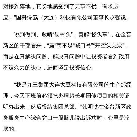
对接到落地，真切地感受到了无事不扰、有求必
应。”国科绿氢（大连）科技有限公司董事长赵强说。
说到做到、敢啃“硬骨头”、善解“挠头事”，在金普
新区的干部看来，“赢”商不是“喊口号”“开空头支票”，
而是在真解决问题、解决真问题中让投资者看到政府
不遗余力的决心，进而坚定投资信心。
“我是九三集团大连大豆科技有限公司的生产部经
理，今天下班前必须把办理超长期国债项目的相关证
明办出来，然后报给集团总部。”韩明忱在金普新区政
务服务中心综合窗口一股脑儿说出诉求时，心里是没
底的。