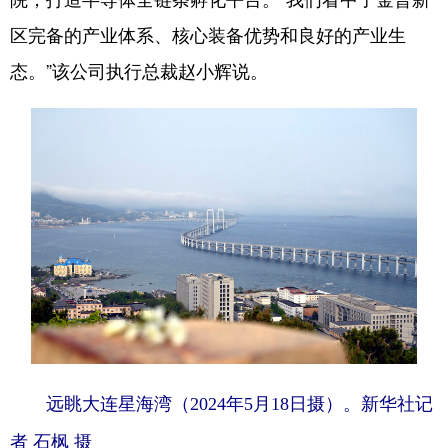
区完备的产业体系、核心装备优势和良好的产业生
态。”该公司执行总裁赵小辉说。
远眺大连星海湾（2024年5月18日摄）。新华社记
者 石枫 摄