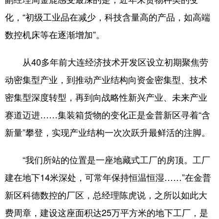
化，“初级工业品在减少，科技含量高的产品，如高端
数控机床等在逐渐增加”。
从40多年前大连经济技术开发区设立初期聚焦劳
动密集型产业，到推动产业结构向资金密集型、技术
密集型深度转型，再到向战略性新兴产业、未来产业
赛道迈进……集装箱货物的变化正是金普新区寻着“含
新量”攀登，实现产业结构一次次跃升最鲜活的注脚。
“我们所站的位置是一座地藏式工厂的房顶。工厂
建在地下14米深处，可常年保持恒温恒湿……”在金普
新区科德数控的厂区，总经理陈虎说，之所以如此大
费周章，建设这座面积达25万平方米的地下工厂，是