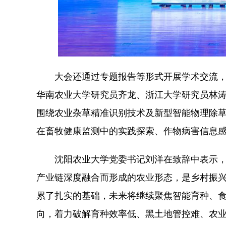
大会还通过专题报告等形式开展学术交流，全
华南农业大学研究员齐龙、浙江大学研究员林
围绕农业杂草精准识别技术及新型智能物理除
在畜牧健康监测中的实践探索、作物病害信息
沈阳农业大学党委书记刘洋在致辞中表示，智
产业链深度融合而形成的农业形态，是乡村振
累了扎实的基础，未来将继续聚焦智能育种、
向，着力破解育种效率低、黑土地管控难、农