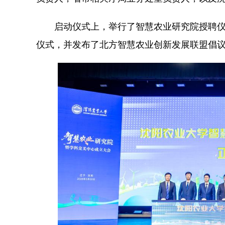
启动仪式上，举行了智慧农业研究院授聘仪式
仪式，并发布了北方智慧农业创新发展联盟倡