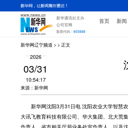
新华通讯社主办
首页
新闻
公司官网
股票代码：
603888
新华网辽宁频道
>
> 正文
2026
03/31
10:54:17
来源：新华网
新华网沈阳3月31日电 沈阳农业大学智慧农
大讯飞教育科技有限公司、华大集团、北大荒集
负责人，省市相关厅局业务处室负责人，以及沈