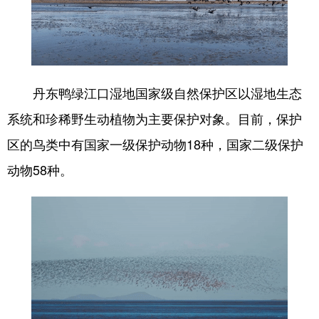
Deutsch
Português
丹东鸭绿江口湿地国家级自然保护区以湿地生态
系统和珍稀野生动植物为主要保护对象。目前，保护
区的鸟类中有国家一级保护动物18种，国家二级保护
动物58种。