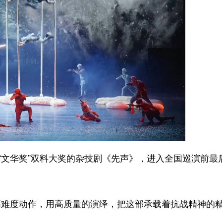
文华奖”双料大奖的杂技剧《先声》，进入全国巡演前最
度动作，用高质量的演绎，把这部承载着抗战精神的