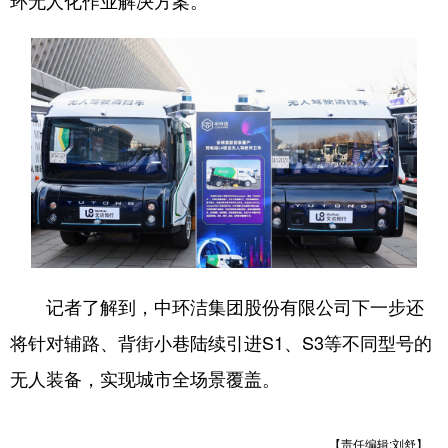
环无人化作业解决方案。”
记者了解到，中环洁集团股份有限公司下一步还
将针对辅路、背街小巷陆续引进S1、S3等不同型号的
无人装备，实现城市全场景覆盖。
【责任编辑:刘舒】