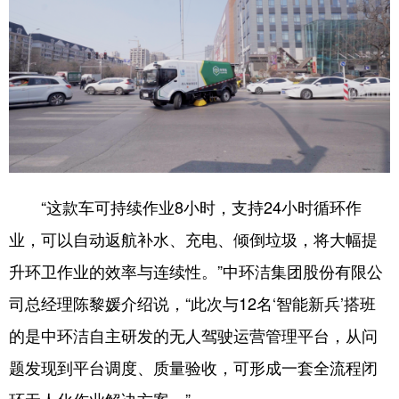
Deutsch
Português
“这款车可持续作业8小时，支持24小时循环作
业，可以自动返航补水、充电、倾倒垃圾，将大幅提
升环卫作业的效率与连续性。”中环洁集团股份有限公
司总经理陈黎媛介绍说，“此次与12名‘智能新兵’搭班
的是中环洁自主研发的无人驾驶运营管理平台，从问
题发现到平台调度、质量验收，可形成一套全流程闭