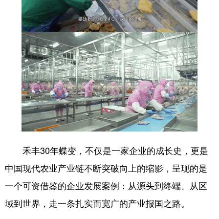
禾丰30年蝶变，不仅是一家企业的成长史，更是
中国现代农业产业链不断突破向上的缩影，呈现的是
一个可资借鉴的企业发展案例：从源头到终端、从区
域到世界，走一条扎实而宽广的产业报国之路。