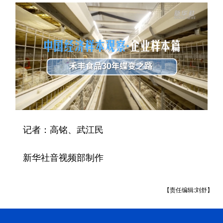
记者：高铭、武江民
新华社音视频部制作
【责任编辑:刘舒】