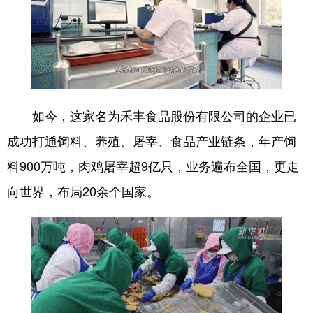
Deutsch
Português
如今，这家名为禾丰食品股份有限公司的企业已
成功打通饲料、养殖、屠宰、食品产业链条，年产饲
料900万吨，肉鸡屠宰超9亿只，业务遍布全国，更走
向世界，布局20余个国家。