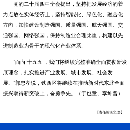
党的二十届四中全会提出，坚持把发展经济的着
力点放在实体经济上，坚持智能化、绿色化、融合化
方向，加快建设制造强国、质量强国、航天强国、交
通强国、网络强国，保持制造业合理比重，构建以先
进制造业为骨干的现代化产业体系。
“面向‘十五五’，我们将继续完整准确全面贯彻新发
展理念，扎实推进产业发展、城市发展、社会发
展。”郭忠孝说，铁西区将继续在推动新时代东北全面
振兴取得新突破上，奋勇争先。（于也童、李坤晋）
【责任编辑:刘舒】